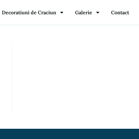
Decoratiuni de Craciun
Galerie
Contact