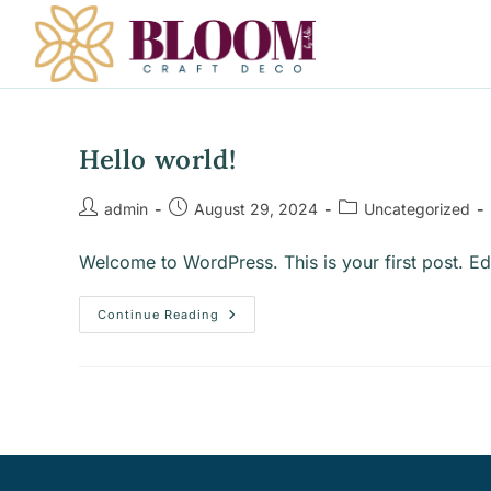
Hello world!
admin
August 29, 2024
Uncategorized
Welcome to WordPress. This is your first post. Edit 
Continue Reading