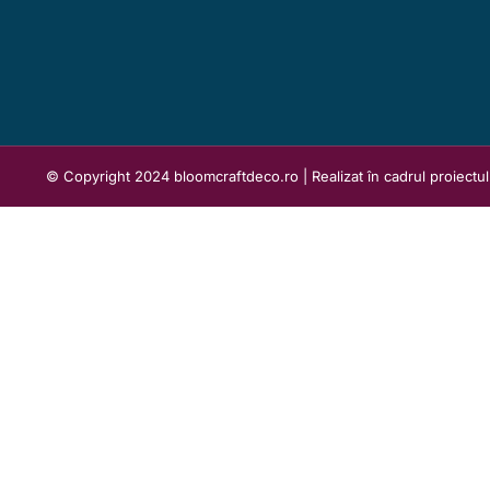
© Copyright 2024 bloomcraftdeco.ro | Realizat în cadrul proiectu