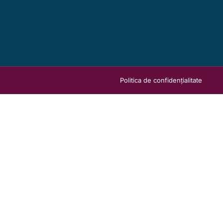
Politica de confidențialitate